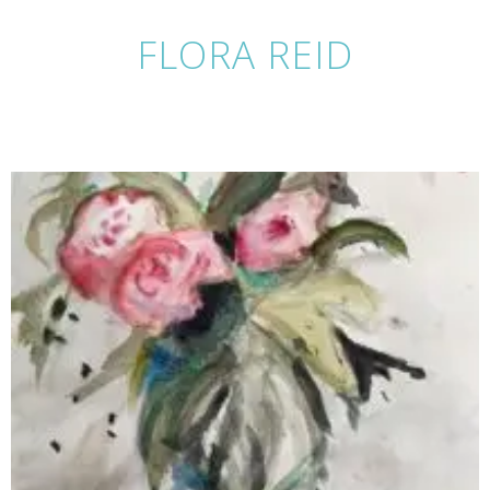
FLORA REID